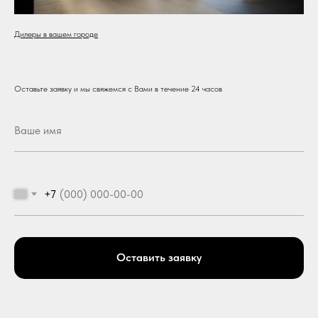
Дилеры в вашем городе
Оставьте заявку и мы свяжемся с Вами в течение 24 часов
+7
Оставить заявку