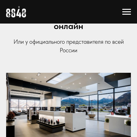
Получить консультацию
онлайн
Или у официального представителя по всей
России